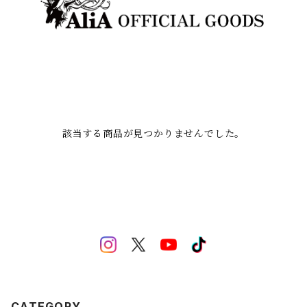
該当する商品が見つかりませんでした。
CATEGORY