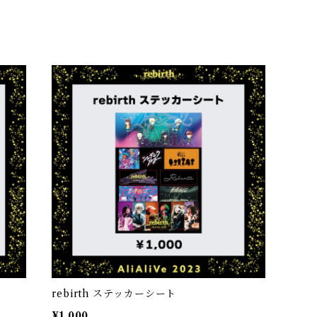
rebirth ステッカーシート
¥1,000