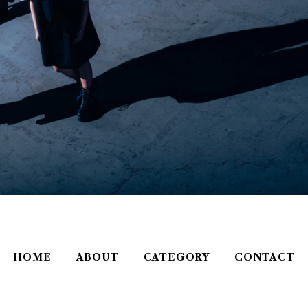
HOME
ABOUT
CATEGORY
CONTACT