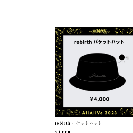
rebirth バケットハット
¥4,000