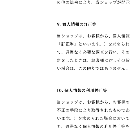
の他の法令により、当ショップが開
9. 個人情報の訂正等
当ショップは、お客様から、個人情報
「訂正等」といいます。）を求められ
て、遅滞なく必要な調査を行い、その
定をしたときは、お客様に対しその旨
い場合は、この限りではありません
10. 個人情報の利用停止等
当ショップは、お客様から、お客様の
不正の手段により取得されたものであ
います。）を求められた場合において
で、遅滞なく個人情報の利用停止等を