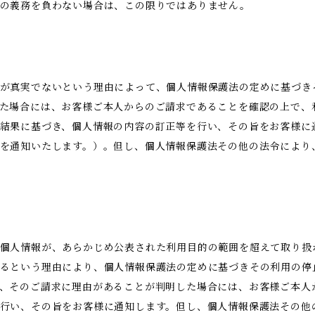
示の義務を負わない場合は、この限りではありません。
が真実でないという理由によって、個人情報保護法の定めに基づき
た場合には、お客様ご本人からのご請求であることを確認の上で、
結果に基づき、個人情報の内容の訂正等を行い、その旨をお客様に
を通知いたします。）。但し、個人情報保護法その他の法令により
。
個人情報が、あらかじめ公表された利用目的の範囲を超えて取り扱
るという理由により、個人情報保護法の定めに基づきその利用の停
、そのご請求に理由があることが判明した場合には、お客様ご本人
行い、その旨をお客様に通知します。但し、個人情報保護法その他