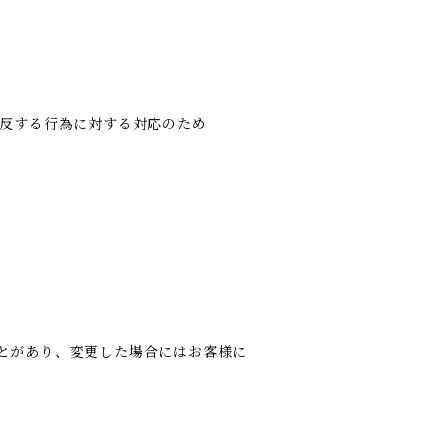
違反する行為に対する対応のため
とがあり、変更した場合にはお客様に