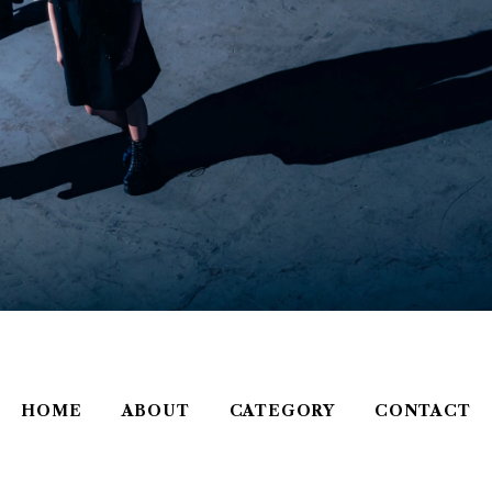
HOME
ABOUT
CATEGORY
CONTACT