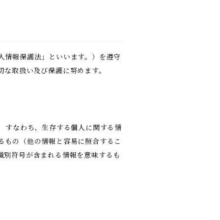
人情報保護法」といいます。）を遵守
切な取扱い及び保護に努めます。
報、すなわち、生存する個人に関する情
るもの（他の情報と容易に照合するこ
識別符号が含まれる情報を意味するも