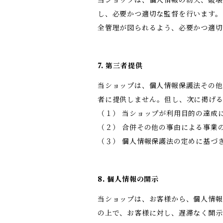
し、必要かつ適切な監督を行います。
全管理が図られるよう、必要かつ適切
7. 第三者提供
当ショップは、個人情報保護法その他
者に提供しません。但し、次に掲げ
（１） 当ショップが利用目的の達成
（２） 合併その他の事由による事業
（３） 個人情報保護法の定めに基づ
8. 個人情報の開示
当ショップは、お客様から、個人情報
の上で、お客様に対し、遅滞なく開示