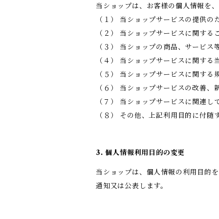
当ショップは、お客様の個人情報を、
（１） 当ショップサービスの提供の
（２） 当ショップサービスに関する
（３） 当ショップの商品、サービス
（４） 当ショップサービスに関する
（５） 当ショップサービスに関する
（６） 当ショップサービスの改善、
（７） 当ショップサービスに関連し
（８） その他、上記利用目的に付随
3. 個人情報利用目的の変更
当ショップは、個人情報の利用目的を
通知又は公表します。