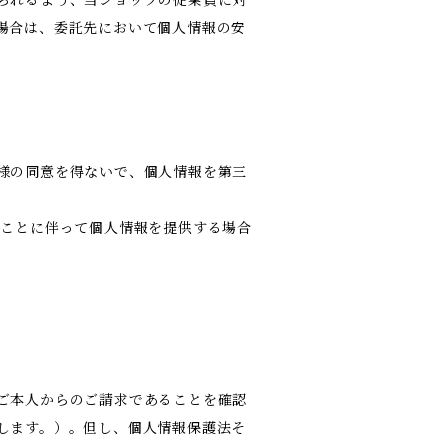
場合は、委託先において個人情報の安
様の同意を得ないで、個人情報を第三
ることに伴って個人情報を提供する場合
ご本人からのご請求であることを確認
します。）。但し、個人情報保護法そ