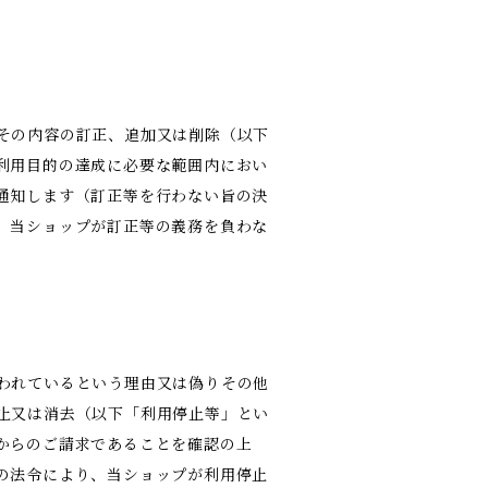
その内容の訂正、追加又は削除（以下
利用目的の達成に必要な範囲内におい
通知します（訂正等を行わない旨の決
、当ショップが訂正等の義務を負わな
われているという理由又は偽りその他
止又は消去（以下「利用停止等」とい
からのご請求であることを確認の上
の法令により、当ショップが利用停止