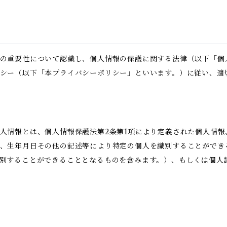
の重要性について認識し、個人情報の保護に関する法律（以下「個
シー（以下「本プライバシーポリシー」といいます。）に従い、適
人情報とは、個人情報保護法第2条第1項により定義された個人情
、生年月日その他の記述等により特定の個人を識別することができ
別することができることとなるものを含みます。）、もしくは個人