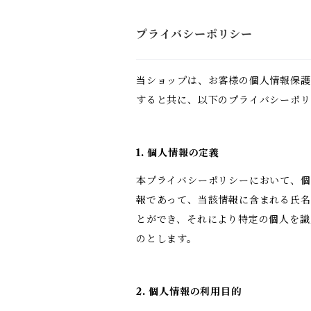
プライバシーポリシー
当ショップは、お客様の個人情報保護
すると共に、以下のプライバシーポリ
1. 個人情報の定義
本プライバシーポリシーにおいて、個
報であって、当該情報に含まれる氏名
とができ、それにより特定の個人を識
のとします。
2. 個人情報の利用目的