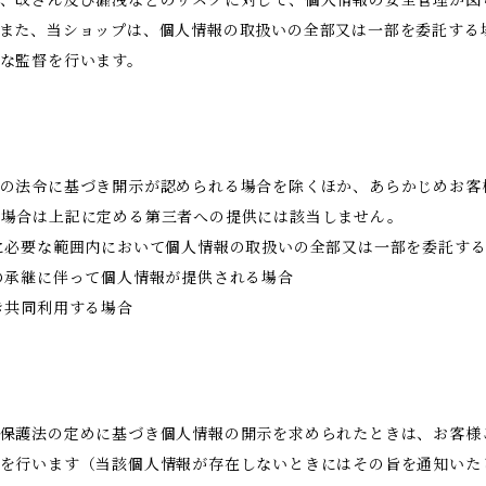
また、当ショップは、個人情報の取扱いの全部又は一部を委託する
な監督を行います。
の法令に基づき開示が認められる場合を除くほか、あらかじめお客
る場合は上記に定める第三者への提供には該当しません。
に必要な範囲内において個人情報の取扱いの全部又は一部を委託す
の承継に伴って個人情報が提供される場合
き共同利用する場合
保護法の定めに基づき個人情報の開示を求められたときは、お客様
を行います（当該個人情報が存在しないときにはその旨を通知いた