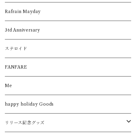
Rafrain Mayday
3td Anniversary
ステロイド
FANFARE
Me
happy holiday Goods
リリース記念グッズ