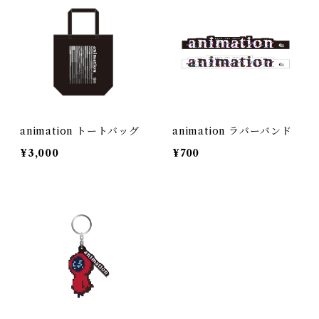
animation トートバッグ
animation ラバーバンド
¥3,000
¥700