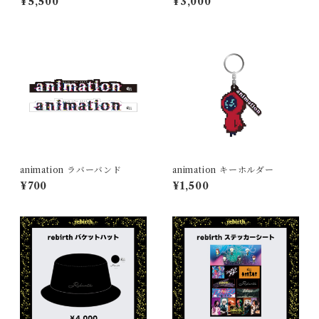
¥5,500
¥3,000
animation ラバーバンド
animation キーホルダー
¥700
¥1,500