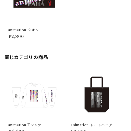
animation タオル
¥2,800
同じカテゴリの商品
animation Tシャツ
animation トートバッグ