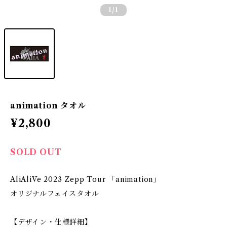
1
/1
animation タオル
¥2,800
SOLD OUT
AliAliVe 2023 Zepp Tour 「animation」
オリジナルフェイスタオル
【デザイン・仕様詳細】