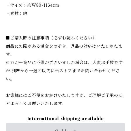
・サイズ：約W80×H34cm
・素材：綿
■ご購入時の注意事項（必ずお読みください）
商品に欠陥がある場合をのぞき、返品の対応はいたしかねま
す。
※万が一商品に不備がございました場合は、大変お手数です
が 到着から一週間以内に当ストアまでお問い合わせくださ
い。
お客様にはご不便をおかけいたしますが、ご理解ご了承のほ
どよろしくお願いいたします。
International shipping available