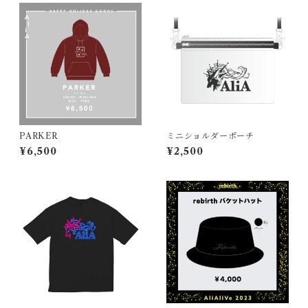
PARKER
ミニショルダーポーチ
¥6,500
¥2,500