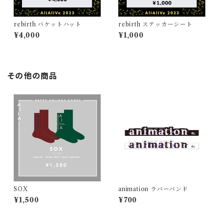
rebirth バケットハット
rebirth ステッカーシート
¥4,000
¥1,000
その他の商品
SOX
animation ラバーバンド
¥1,500
¥700