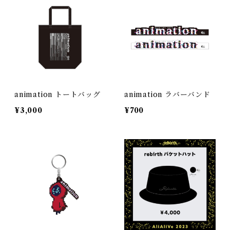
animation トートバッグ
animation ラバーバンド
¥3,000
¥700