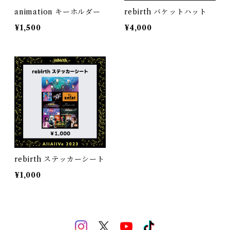
animation キーホルダー
rebirth バケットハット
¥1,500
¥4,000
rebirth ステッカーシート
¥1,000