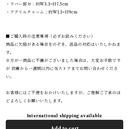
・ラバー部分：約W3.5×H7.5cm
・アクリルチャーム：約W1.5×H9cm
■ご購入時の注意事項（必ずお読みください）
商品に欠陥がある場合をのぞき、返品の対応はいたしかねま
す。
※万が一商品に不備がございました場合は、大変お手数です
が 到着から一週間以内に当ストアまでお問い合わせくださ
い。
お客様にはご不便をおかけいたしますが、ご理解ご了承のほ
どよろしくお願いいたします。
International shipping available
Add to cart