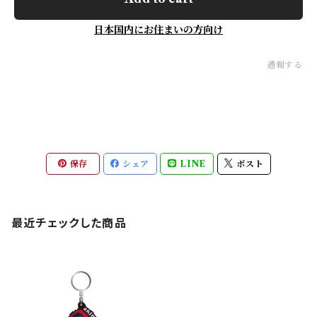
日本国内にお住まいの方向け
通報する
保存
シェア
LINE
ポスト
最近チェックした商品