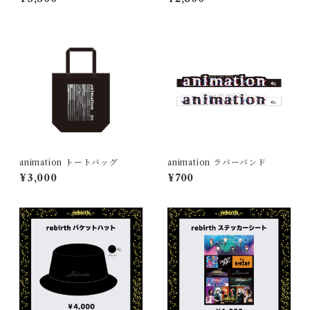
animation トートバッグ
animation ラバーバンド
¥3,000
¥700