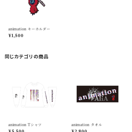
animation キーホルダー
¥1,500
同じカテゴリの商品
animation Tシャツ
animation タオル
¥5,500
¥2,800