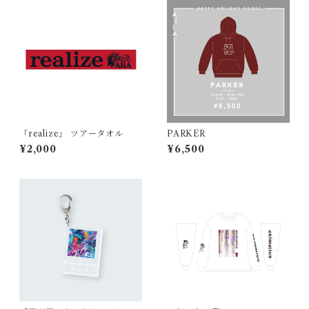
「realize」 ツアータオル
PARKER
¥2,000
¥6,500