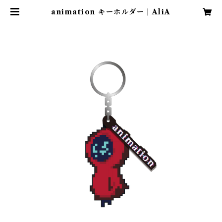
animation キーホルダー | AliA