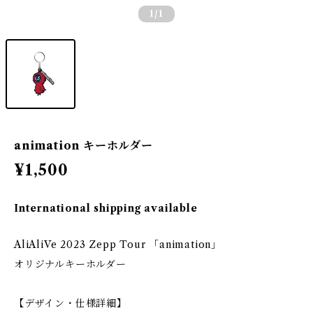
1
/1
animation キーホルダー
¥1,500
International shipping available
AliAliVe 2023 Zepp Tour 「animation」
オリジナルキーホルダー
【デザイン・仕様詳細】