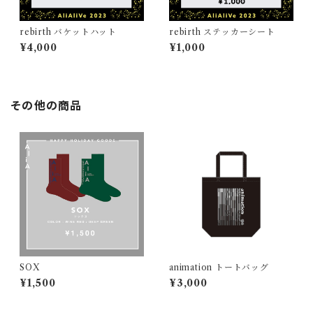
rebirth バケットハット
rebirth ステッカーシート
¥4,000
¥1,000
その他の商品
SOX
animation トートバッグ
¥1,500
¥3,000