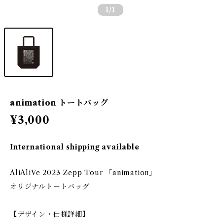
1
/1
animation トートバッグ
¥3,000
International shipping available
AliAliVe 2023 Zepp Tour 「animation」
オリジナルトートバッグ
【デザイン・仕様詳細】