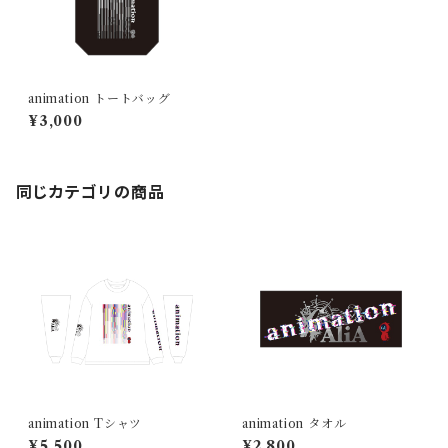
animation トートバッグ
¥3,000
同じカテゴリの商品
animation Tシャツ
animation タオル
¥5,500
¥2,800