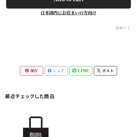
日本国内にお住まいの方向け
通報する
保存
シェア
LINE
ポスト
最近チェックした商品