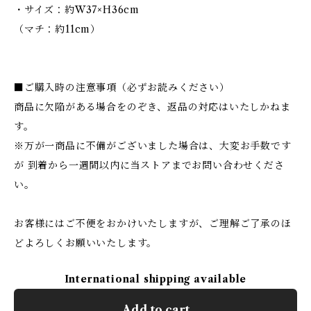
・サイズ：約W37×H36cm
（マチ：約11cm）
■ご購入時の注意事項（必ずお読みください）
商品に欠陥がある場合をのぞき、返品の対応はいたしかねま
す。
※万が一商品に不備がございました場合は、大変お手数です
が 到着から一週間以内に当ストアまでお問い合わせくださ
い。
お客様にはご不便をおかけいたしますが、ご理解ご了承のほ
どよろしくお願いいたします。
International shipping available
Add to cart