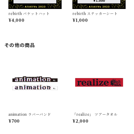
rebirth バケットハット
rebirth ステッカーシート
¥4,000
¥1,000
その他の商品
animation ラバーバンド
「realize」 ツアータオル
¥700
¥2,000