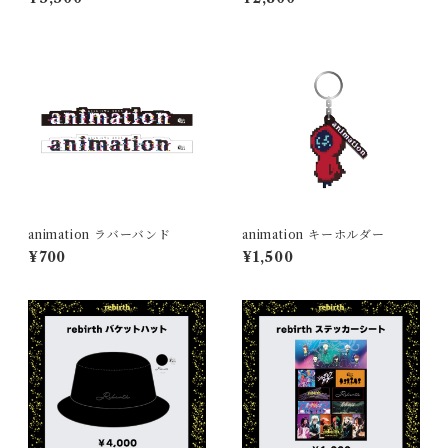
animation ラバーバンド
animation キーホルダー
¥700
¥1,500