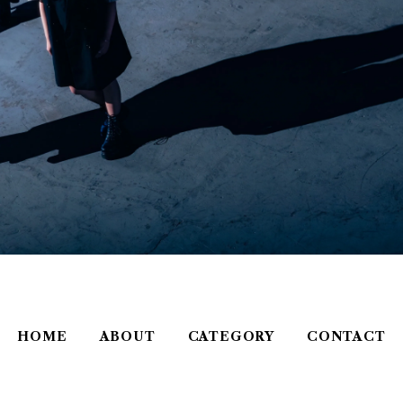
HOME
ABOUT
CATEGORY
CONTACT