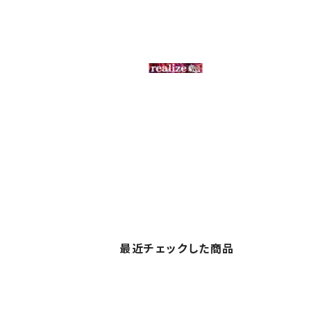
最近チェックした商品