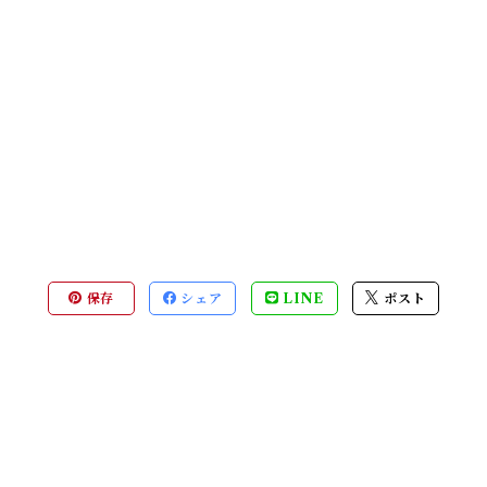
保存
シェア
LINE
ポスト